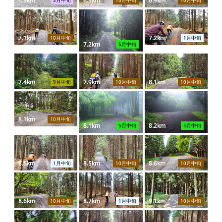
6.9km
6.9km
6.9km
3月中旬
10月中旬
10月中旬
7.1km
7.2km
10月中旬
1月中旬
7.2km
5月中旬
7.4km
7.9km
8.1km
9月中旬
10月中旬
10月中旬
8.1km
10月中旬
8.1km
8.2km
5月中旬
5月中旬
8.5km
8.5km
8.6km
1月中旬
10月中旬
10月中旬
8.6km
8.7km
9.1km
10月中旬
1月中旬
10月中旬