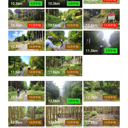
10.3km
10.3km
5月中旬
5月中旬
10.5km
10.5km
10.6km
11月中旬
10月中旬
11月中旬
10.8km
11.3km
10月中旬
10月中旬
11.3km
5月中旬
11.5km
11.8km
10月中旬
10月中旬
12.4km
12.7km
10月中旬
10月中旬
12.5km
5月中旬
12.8km
12.8km
12.8km
10月中旬
10月中旬
10月中旬