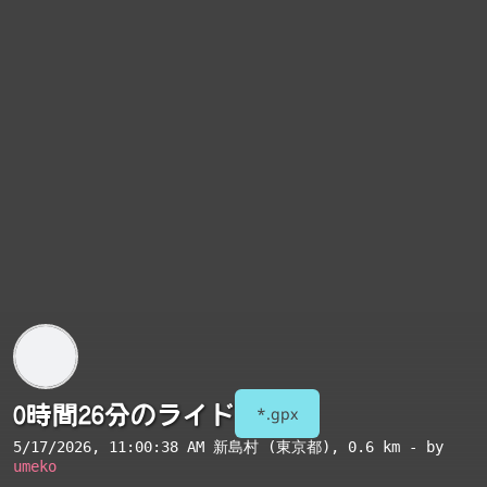
0時間26分のライド
*.gpx
5/17/2026, 11:00:38 AM
新島村 (東京都)
, 0.6 km - by
umeko