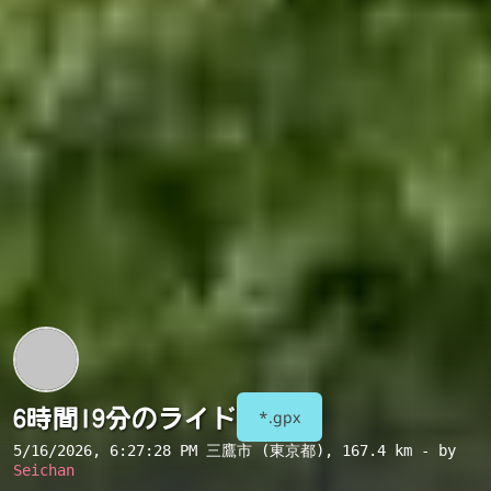
6時間19分のライド
*.gpx
5/16/2026, 6:27:28 PM
三鷹市 (東京都)
, 167.4 km - by
Seichan