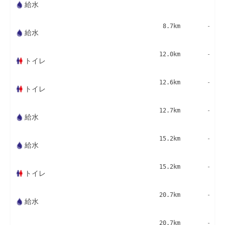
給水
8.7km
-
給水
12.0km
-
トイレ
12.6km
-
トイレ
12.7km
-
給水
15.2km
-
給水
15.2km
-
トイレ
20.7km
-
給水
20.7km
-