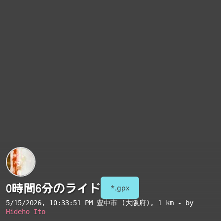
0時間6分のライド
*.gpx
5/15/2026, 10:33:51 PM
豊中市 (大阪府)
, 1 km - by
Hideho Ito