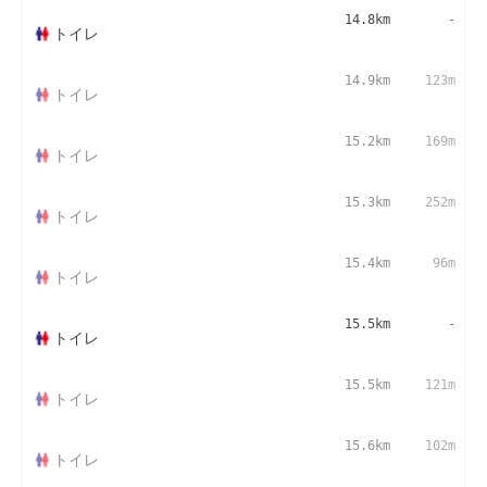
14.8km
-
トイレ
14.9km
123m
トイレ
15.2km
169m
トイレ
15.3km
252m
トイレ
15.4km
96m
トイレ
15.5km
-
トイレ
15.5km
121m
トイレ
15.6km
102m
トイレ