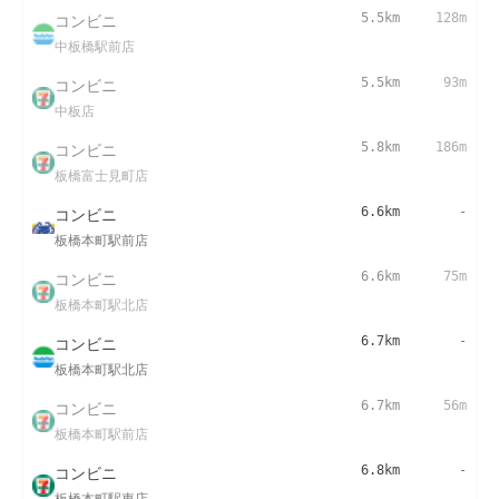
コンビニ
5.5km
128m
中板橋駅前店
コンビニ
5.5km
93m
中板店
コンビニ
5.8km
186m
板橋富士見町店
コンビニ
6.6km
-
板橋本町駅前店
コンビニ
6.6km
75m
板橋本町駅北店
コンビニ
6.7km
-
板橋本町駅北店
コンビニ
6.7km
56m
板橋本町駅前店
コンビニ
6.8km
-
板橋本町駅東店