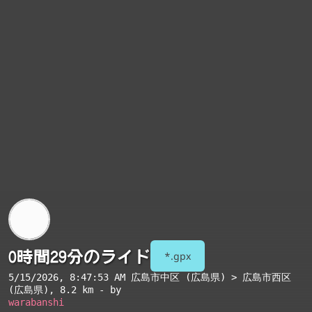
0時間29分のライド
*.gpx
5/15/2026, 8:47:53 AM
広島市中区 (広島県) > 広島市西区
(広島県)
, 8.2 km - by
warabanshi