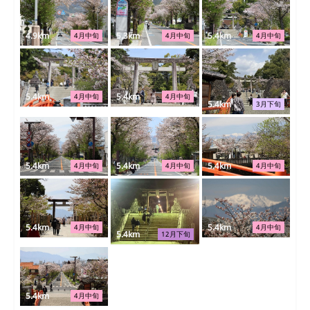
4.9km
5.3km
5.4km
4月中旬
4月中旬
4月中旬
5.4km
5.4km
4月中旬
4月中旬
5.4km
3月下旬
5.4km
5.4km
5.4km
4月中旬
4月中旬
4月中旬
5.4km
5.4km
4月中旬
4月中旬
5.4km
12月下旬
5.4km
4月中旬