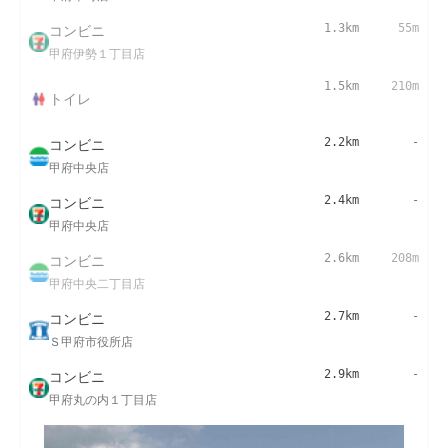
コンビニ
1.3km
55m
甲府伊勢１丁目店
1.5km
210m
トイレ
コンビニ
2.2km
-
甲府中央店
コンビニ
2.4km
-
甲府中央店
コンビニ
2.6km
208m
甲府中央二丁目店
コンビニ
2.7km
-
Ｓ甲府市役所店
コンビニ
2.9km
-
甲府丸の内１丁目店