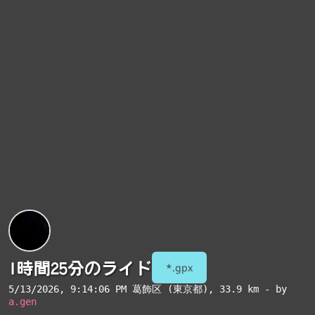
1時間25分のライド
*.gpx
5/13/2026, 9:14:06 PM
葛飾区 (東京都)
, 33.9 km - by
a.gen