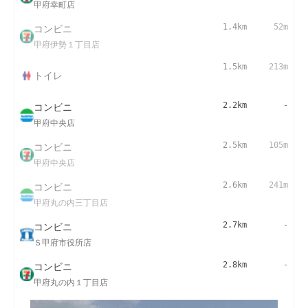
甲府幸町店
コンビニ
1.4km
52m
甲府伊勢１丁目店
1.5km
213m
トイレ
コンビニ
2.2km
-
甲府中央店
コンビニ
2.5km
105m
甲府中央店
コンビニ
2.6km
241m
甲府丸の内三丁目店
コンビニ
2.7km
-
Ｓ甲府市役所店
コンビニ
2.8km
-
甲府丸の内１丁目店