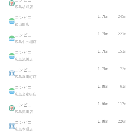
広島胡町店
コンビニ
1.7km
245m
銀山町店
コンビニ
1.7km
221m
広島中の棚店
コンビニ
1.7km
151m
広島流川店
コンビニ
1.7km
72m
広島堀川町店
コンビニ
1.8km
61m
広島金座街店
コンビニ
1.8km
117m
広島流川店
コンビニ
1.8km
226m
広島本通店