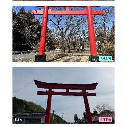
6.6km
2月上旬
8.8km
4月下旬