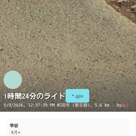
1時間24分のライド
*.gpx
5/9/2026, 12:37:39 PM
町田市 (東京都)
, 5.6 km - by
Aki
季節
8月