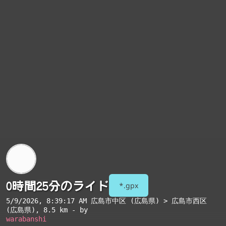
0時間25分のライド
*.gpx
5/9/2026, 8:39:17 AM
広島市中区 (広島県) > 広島市西区
(広島県)
, 8.5 km - by
warabanshi