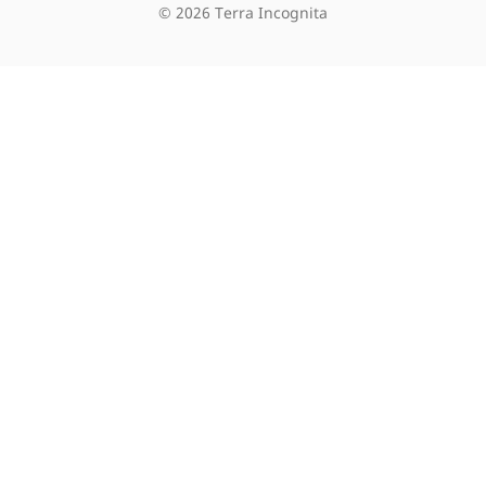
©
2026
Terra Incognita