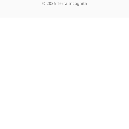
©
2026
Terra Incognita