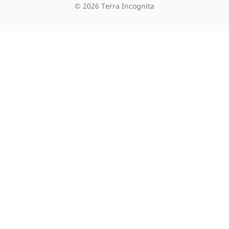
©
2026
Terra Incognita