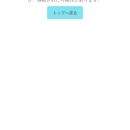
トップへ戻る